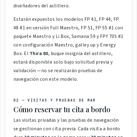
diseñadores del astillero.
Estarán expuestos los modelos FP 41, FP 44, FP
48 #1 en versión Full Maestro, FP 51, FP 55 #1 con
paquete Maestro y Li Box, Samana 59 y FPY 70S #1
con configuración Maestro, galley up y Energy
Box. El
Thira 80
, buque insignia del astillero,
estará disponible solo bajo solicitud previa y
validación —no se realizarán pruebas de
navegación con este modelo.
02 — VISITAS Y PRUEBAS DE MAR
Cómo reservar tu cita a bordo
Las visitas privadas y las pruebas de navegación
se gestionan con cita previa. Cada visita a bordo