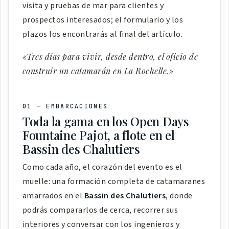
visita y pruebas de mar para clientes y
prospectos interesados; el formulario y los
plazos los encontrarás al final del artículo.
«Tres días para vivir, desde dentro, el oficio de
construir un catamarán en La Rochelle.»
01 — EMBARCACIONES
Toda la gama en los Open Days
Fountaine Pajot, a flote en el
Bassin des Chalutiers
Como cada año, el corazón del evento es el
muelle: una formación completa de catamaranes
amarrados en el
Bassin des Chalutiers
, donde
podrás compararlos de cerca, recorrer sus
interiores y conversar con los ingenieros y