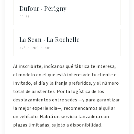
Dufour · Périgny
FP 55
La Scan · La Rochelle
59′ · 70′ · 80′
Al inscribirte, indícanos qué fábrica te interesa,
el modelo en el que está interesado tu cliente o
invitado, el día y la franja preferidos, y el número
total de asistentes. Por la logística de los
desplazamientos entre sedes —y para garantizar
la mejor experiencia—, recomendamos alquilar
un vehículo. Habrá un servicio lanzadera con
plazas limitadas, sujeto a disponibilidad.