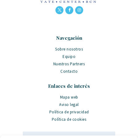
Navegación
Sobre nosotros
Equipo
Nuestros Partners
Contacto
Enlaces de interés
Mapa web
Aviso legal
Política de privacidad
Política de cookies