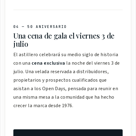
04 — 50 ANIVERSARIO
Una cena de gala el viernes 3 de
julio
El astillero celebrará su medio siglo de historia
con una
cena exclusiva
la noche del viernes 3 de
julio. Una velada reservada a distribuidores,
propietarios y prospectos cualificados que
asistan a los Open Days, pensada para reunir en
una misma mesa a la comunidad que ha hecho
crecer la marca desde 1976.