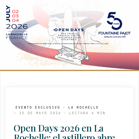
EVENTO EXCLUSIVO · LA ROCHELLE
— 15 DE MAYO 2026 · LECTURA 6 MIN
Open Days 2026 en La
Rochelle: el astillero abre