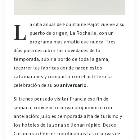
L
a cita anual de Fountaine Pajot vuelve a su
puerto de origen, La Rochelle, con un
programa más amplio que nunca. Tres
días para descubrir las novedades de la
temporada, subir a bordo de toda la gama,
recorrer las fábricas donde nacen estos
catamaranes y compartir con el astillero la
celebración de su
50 aniversario
.
Si tienes pensado visitar Francia ese fin de
semana, conviene reservar alojamiento con
antelación: julio es temporada alta de turismo y
los hoteles de la zona se llenan rápido. Desde
Catamaran Center coordinamos las reservas de