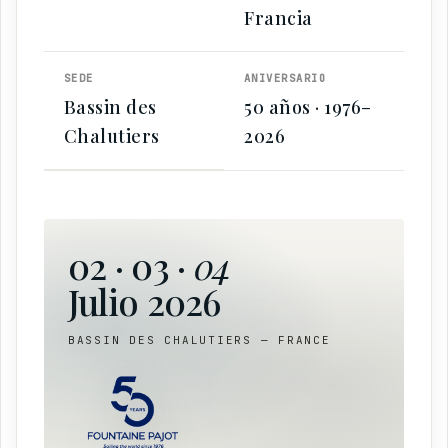
Francia
SEDE
ANIVERSARIO
Bassin des
50 años · 1976–
Chalutiers
2026
02 · 03 ·
04
Julio 2026
BASSIN DES CHALUTIERS — FRANCE