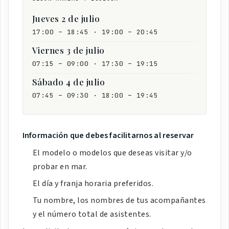
Jueves 2 de julio
17:00 – 18:45 · 19:00 – 20:45
Viernes 3 de julio
07:15 – 09:00 · 17:30 – 19:15
Sábado 4 de julio
07:45 – 09:30 · 18:00 – 19:45
Información que debes facilitarnos al reservar
El modelo o modelos que deseas visitar y/o
probar en mar.
El día y franja horaria preferidos.
Tu nombre, los nombres de tus acompañantes
y el número total de asistentes.