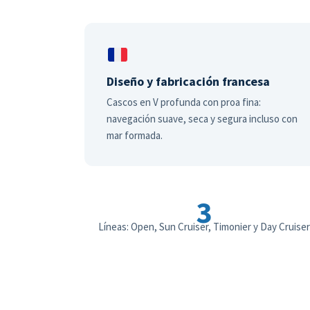
Diseño y fabricación francesa
Cascos en V profunda con proa fina:
navegación suave, seca y segura incluso con
mar formada.
3
Líneas: Open, Sun Cruiser, Timonier y Day Cruiser