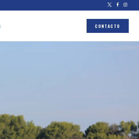
S
CONTACTO