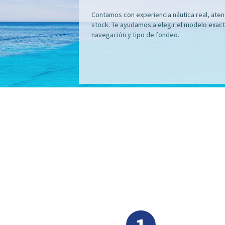
Contamos con experiencia náutica real, aten
stock. Te ayudamos a elegir el modelo exact
navegación y tipo de fondeo.