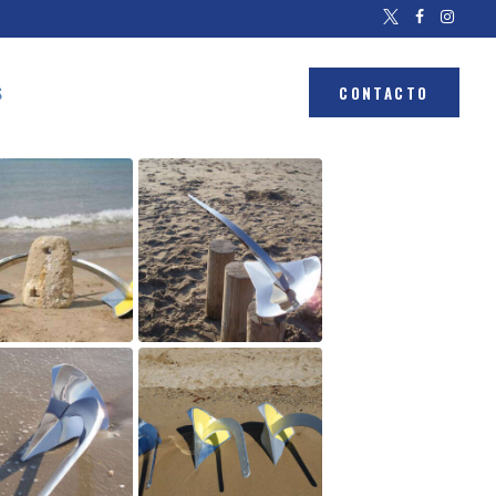
S
CONTACTO