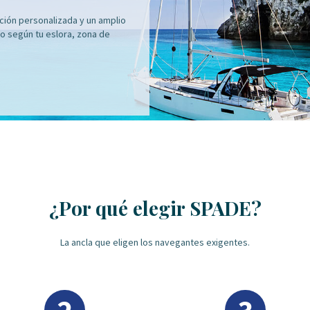
ción personalizada y un amplio
o según tu eslora, zona de
¿Por qué elegir SPADE?
La ancla que eligen los navegantes exigentes.