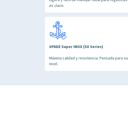
es clave.
SPADE Super INOX (SX Series)
Máxima calidad y resistencia. Pensada para s
nivel.