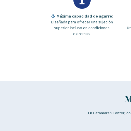
1
Máxima capacidad de agarre
:
Diseñada para ofrecer una sujeción
superior incluso en condiciones
Ut
extremas.
M
En Catamaran Center, co