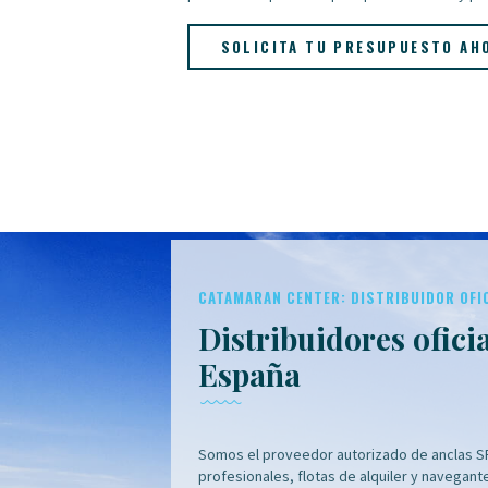
SOLICITA TU PRESUPUESTO AH
CATAMARAN CENTER: DISTRIBUIDOR OFI
Distribuidores ofici
España
Somos el proveedor autorizado de anclas SP
profesionales, flotas de alquiler y navegante