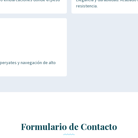
resistencia.
uperyates y navegación de alto
Formulario de Contacto