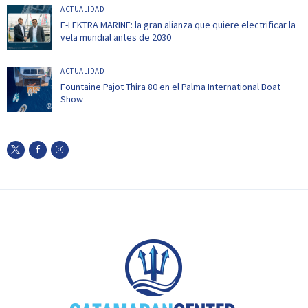
ACTUALIDAD
E-LEKTRA MARINE: la gran alianza que quiere electrificar la
vela mundial antes de 2030
ACTUALIDAD
Fountaine Pajot Thíra 80 en el Palma International Boat
Show