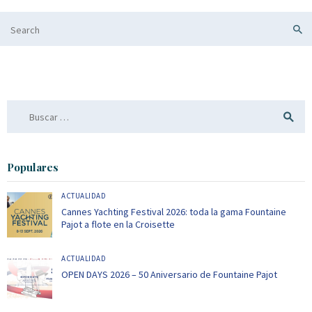
Buscar:
Populares
ACTUALIDAD
Cannes Yachting Festival 2026: toda la gama Fountaine
Pajot a flote en la Croisette
ACTUALIDAD
OPEN DAYS 2026 – 50 Aniversario de Fountaine Pajot