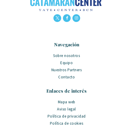
Navegación
Sobre nosotros
Equipo
Nuestros Partners
Contacto
Enlaces de interés
Mapa web
Aviso legal
Política de privacidad
Política de cookies