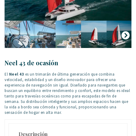
Neel 43 de ocasión
El
Neel 43
es un trimarán de última generación que combina
velocidad, estabilidad y un diseño innovador para ofrecer una
experiencia de navegación sin igual. Diseñado para navegantes que
buscan un equilibrio entre rendimiento y confort, este modelo es ideal
tanto para travesías oceánicas como para escapadas de fin de
semana. Su distribución inteligente y sus amplios espacios hacen que
la vida a bordo sea cómoda y funcional, proporcionando una
sensación de hogar en alta mar.
Descripción