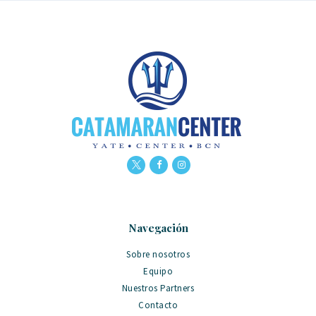
Navegación
Sobre nosotros
Equipo
Nuestros Partners
Contacto