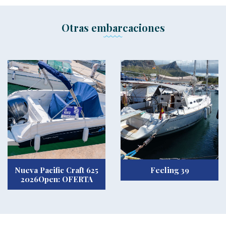
Otras embarcaciones
Nueva Pacific Craft 625
Feeling 39
2026Open: OFERTA