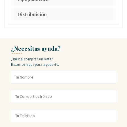
Distribuición
¿Necesitas ayuda?
¿Busca comprar un yate?
Estamos aquí para ayudarte.