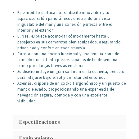
Este modelo destaca por su diseño innovador y su
espacioso salón panorámico, ofreciendo una vista
inigualable del mar y una conexión perfecta entre el
interior y el exterior.
El Neel 43 puede acomodar cómodamente hasta 6
pasajeros en sus camarotes bien equipados, asegurando
privacidad y confort en cada travesía.
Cuenta con una cocina funcional y una amplia zona de
comedor, ideal tanto para escapadas de fin de semana
como para largas travesías en el mar.
Su diseño incluye un gran solárium en la cubierta, perfecto
para relajarse bajo el sol y disfrutar del entorno.
Además, dispone de un cockpit ergonómico y un puesto de
mando elevado, proporcionando una experiencia de
navegación segura, cómoda y con una excelente
visibilidad.
Especificaciones
Equipamiento