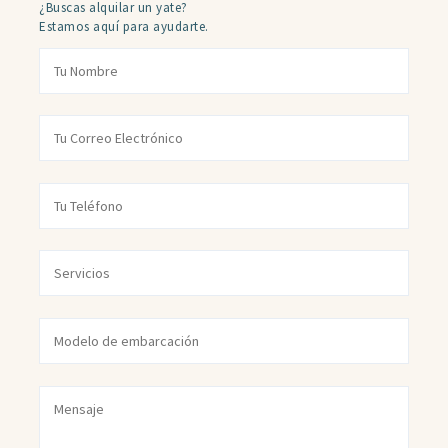
¿Buscas alquilar un yate?
Estamos aquí para ayudarte.