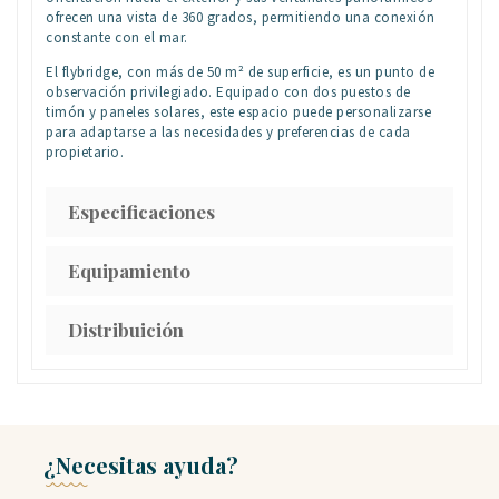
ofrecen una vista de 360 grados, permitiendo una conexión
constante con el mar.
El flybridge, con más de 50 m² de superficie, es un punto de
observación privilegiado. Equipado con dos puestos de
timón y paneles solares, este espacio puede personalizarse
para adaptarse a las necesidades y preferencias de cada
propietario.
Especificaciones
Equipamiento
Distribuición
¿Necesitas ayuda?