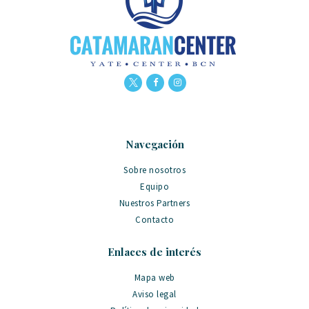
Navegación
Sobre nosotros
Equipo
Nuestros Partners
Contacto
Enlaces de interés
Mapa web
Aviso legal