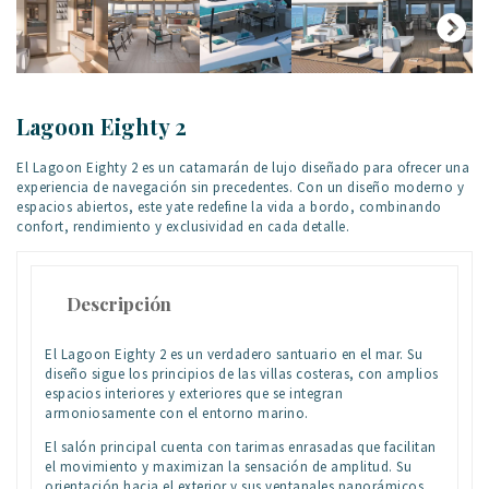
Lagoon Eighty 2
El Lagoon Eighty 2 es un catamarán de lujo diseñado para ofrecer una
experiencia de navegación sin precedentes. Con un diseño moderno y
espacios abiertos, este yate redefine la vida a bordo, combinando
confort, rendimiento y exclusividad en cada detalle.
Descripción
El Lagoon Eighty 2 es un verdadero santuario en el mar. Su
diseño sigue los principios de las villas costeras, con amplios
espacios interiores y exteriores que se integran
armoniosamente con el entorno marino.
El salón principal cuenta con tarimas enrasadas que facilitan
el movimiento y maximizan la sensación de amplitud. Su
orientación hacia el exterior y sus ventanales panorámicos