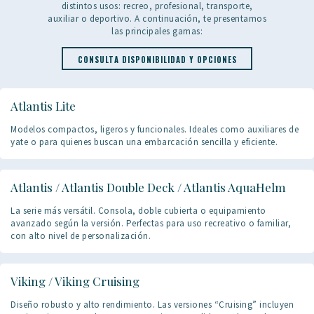
distintos usos: recreo, profesional, transporte,
auxiliar o deportivo. A continuación, te presentamos
las principales gamas:
CONSULTA DISPONIBILIDAD Y OPCIONES
Atlantis Lite
Modelos compactos, ligeros y funcionales. Ideales como auxiliares de
yate o para quienes buscan una embarcación sencilla y eficiente.
Atlantis / Atlantis Double Deck / Atlantis AquaHelm
La serie más versátil. Consola, doble cubierta o equipamiento
avanzado según la versión. Perfectas para uso recreativo o familiar,
con alto nivel de personalización.
Viking / Viking Cruising
Diseño robusto y alto rendimiento. Las versiones “Cruising” incluyen