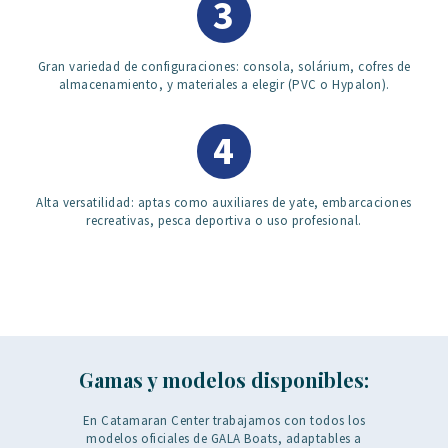
3
Gran variedad de configuraciones: consola, solárium, cofres de
almacenamiento, y materiales a elegir (PVC o Hypalon).
4
Alta versatilidad: aptas como auxiliares de yate, embarcaciones
recreativas, pesca deportiva o uso profesional.
Gamas y modelos disponibles:
En Catamaran Center trabajamos con todos los
modelos oficiales de GALA Boats, adaptables a