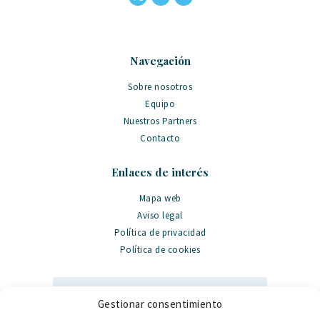
Navegación
Sobre nosotros
Equipo
Nuestros Partners
Contacto
Enlaces de interés
Mapa web
Aviso legal
Política de privacidad
Política de cookies
Gestionar consentimiento