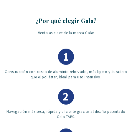
¿Por qué elegir Gala?
Ventajas clave de la marca Gala:
1
Construcción con casco de aluminio reforzado, más ligero y duradero
que el poliéster, ideal para uso intensivo.
2
Navegación más seca, rápida y eficiente gracias al diseño patentado
Gala TABS.