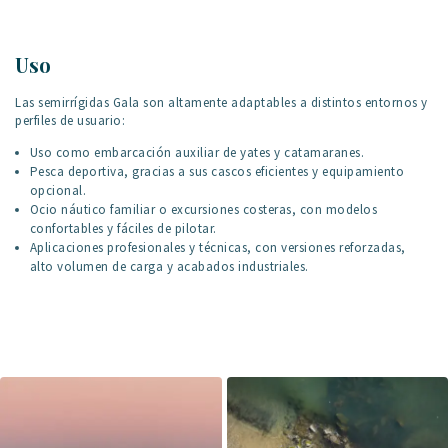
Uso
Las semirrígidas Gala son altamente adaptables a distintos entornos y
perfiles de usuario:
Uso como embarcación auxiliar de yates y catamaranes.
Pesca deportiva, gracias a sus cascos eficientes y equipamiento
opcional.
Ocio náutico familiar o excursiones costeras, con modelos
confortables y fáciles de pilotar.
Aplicaciones profesionales y técnicas, con versiones reforzadas,
alto volumen de carga y acabados industriales.