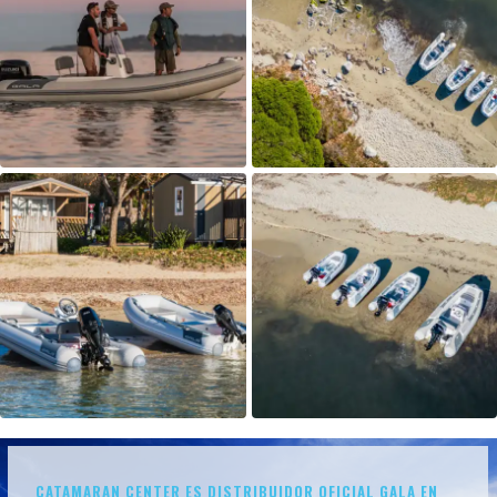
CATAMARAN CENTER ES DISTRIBUIDOR OFICIAL GALA EN