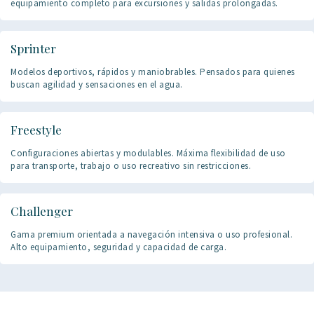
equipamiento completo para excursiones y salidas prolongadas.
Sprinter
Modelos deportivos, rápidos y maniobrables. Pensados para quienes
buscan agilidad y sensaciones en el agua.
Freestyle
Configuraciones abiertas y modulables. Máxima flexibilidad de uso
para transporte, trabajo o uso recreativo sin restricciones.
Challenger
Gama premium orientada a navegación intensiva o uso profesional.
Alto equipamiento, seguridad y capacidad de carga.