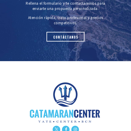
Rellena el formulario y te contactaremos para
enviarte una propuesta personalizada.
Atención rápida, trato profesional y precios
competitivos.
CONTÁCTANOS