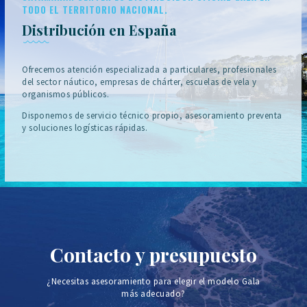
TODO EL TERRITORIO NACIONAL.
Distribución en España
Ofrecemos atención especializada a particulares, profesionales
del sector náutico, empresas de chárter, escuelas de vela y
organismos públicos.
Disponemos de servicio técnico propio, asesoramiento preventa
y soluciones logísticas rápidas.
Contacto y presupuesto
¿Necesitas asesoramiento para elegir el modelo Gala
más adecuado?