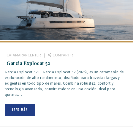
CATAMARANCENTER
COMPARTIR
Garcia Explocat 52
Garcia Explocat 52 El Garcia Explocat 52 (2025), es un catamarán de
exploración de alto rendimiento, diseñado para travesías largas y
exigentes en todo tipo de mares. Combina robustez, confort y
tecnología avanzada, convirtiéndose en una opción ideal para
quienes…
LEER MÁS