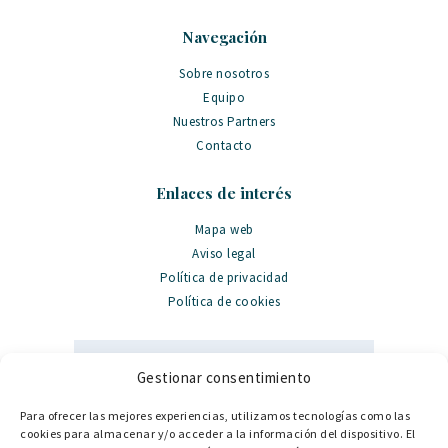
Navegación
Sobre nosotros
Equipo
Nuestros Partners
Contacto
Enlaces de interés
Mapa web
Aviso legal
Política de privacidad
Política de cookies
Gestionar consentimiento
Para ofrecer las mejores experiencias, utilizamos tecnologías como las
Datos de contacto
cookies para almacenar y/o acceder a la información del dispositivo. El