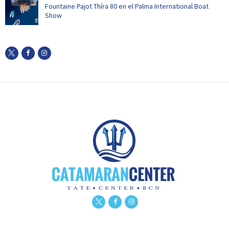
Fountaine Pajot Thíra 80 en el Palma International Boat
Show