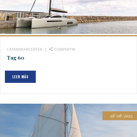
CATAMARANCENTER
COMPARTIR
Tag 60
LEER MÁS
28/08/2025