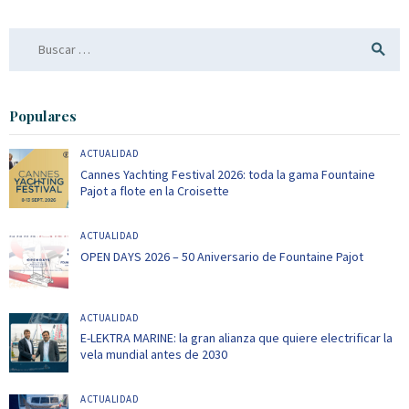
Buscar:
Populares
ACTUALIDAD
Cannes Yachting Festival 2026: toda la gama Fountaine
Pajot a flote en la Croisette
ACTUALIDAD
OPEN DAYS 2026 – 50 Aniversario de Fountaine Pajot
ACTUALIDAD
E-LEKTRA MARINE: la gran alianza que quiere electrificar la
vela mundial antes de 2030
ACTUALIDAD