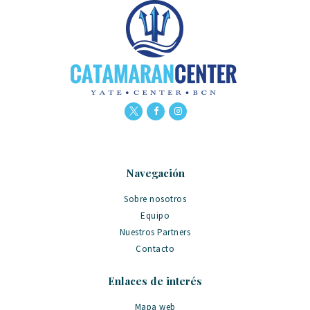
Navegación
Sobre nosotros
Equipo
Nuestros Partners
Contacto
Enlaces de interés
Mapa web