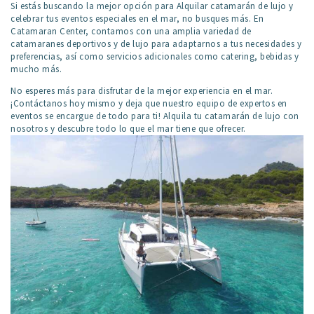
Si estás buscando la mejor opción para Alquilar catamarán de lujo y
celebrar tus eventos especiales en el mar, no busques más. En
Catamaran Center, contamos con una amplia variedad de
catamaranes deportivos y de lujo para adaptarnos a tus necesidades y
preferencias, así como servicios adicionales como catering, bebidas y
mucho más.
No esperes más para disfrutar de la mejor experiencia en el mar.
¡Contáctanos hoy mismo y deja que nuestro equipo de expertos en
eventos se encargue de todo para ti! Alquila tu catamarán de lujo con
nosotros y descubre todo lo que el mar tiene que ofrecer.