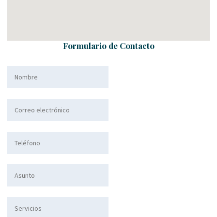
Formulario de Contacto