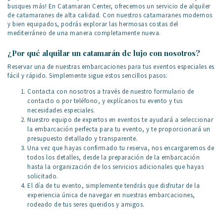
busques más! En Catamaran Center, ofrecemos un servicio de alquiler
de catamaranes de alta calidad. Con nuestros catamaranes modernos
y bien equipados, podrás explorar las hermosas costas del
mediterráneo de una manera completamente nueva.
¿Por qué alquilar un catamarán de lujo con nosotros?
Reservar una de nuestras embarcaciones para tus eventos especiales es
fácil y rápido. Simplemente sigue estos sencillos pasos:
Contacta con nosotros a través de nuestro formulario de
contacto o por teléfono, y explícanos tu evento y tus
necesidades especiales.
Nuestro equipo de expertos en eventos te ayudará a seleccionar
la embarcación perfecta para tu evento, y te proporcionará un
presupuesto detallado y transparente.
Una vez que hayas confirmado tu reserva, nos encargaremos de
todos los detalles, desde la preparación de la embarcación
hasta la organización de los servicios adicionales que hayas
solicitado.
El día de tu evento, simplemente tendrás que disfrutar de la
experiencia única de navegar en nuestras embarcaciones,
rodeado de tus seres queridos y amigos.